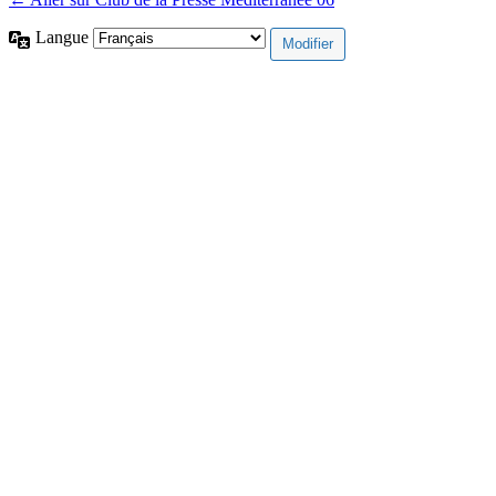
Langue