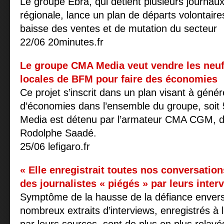
Le groupe Ebra, qui détient plusieurs journau
régionale, lance un plan de départs volontair
baisse des ventes et de mutation du secteur
22/06 20minutes.fr
Le groupe CMA Media veut vendre les neuf
locales de BFM pour faire des économies
Ce projet s’inscrit dans un plan visant à génér
d’économies dans l’ensemble du groupe, soi
Media est détenu par l’armateur CMA CGM, diri
Rodolphe Saadé.
25/06 lefigaro.fr
« Elle enregistrait toutes nos conversation
des journalistes « piégés » par leurs inter
Symptôme de la hausse de la défiance envers
nombreux extraits d’interviews, enregistrés à l