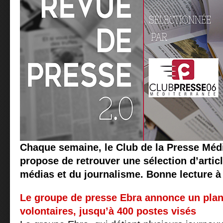
Chaque semaine, le Club de la Presse Méd
propose de retrouver une sélection d’articl
médias et du journalisme. Bonne lecture à 
Le groupe de presse Ebra annonce un plan
volontaires, jusqu’à 400 postes visés