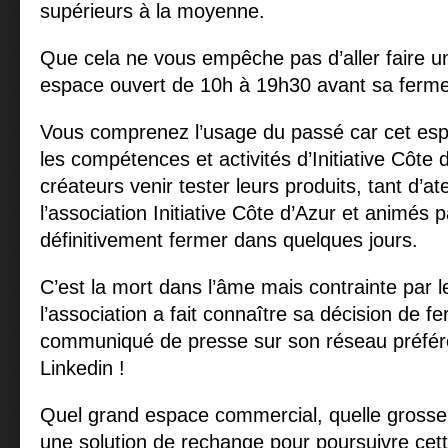
supérieurs à la moyenne.
Que cela ne vous empêche pas d’aller faire un
espace ouvert de 10h à 19h30 avant sa ferme
Vous comprenez l’usage du passé car cet espa
les compétences et activités d’Initiative Côte d
créateurs venir tester leurs produits, tant d’ate
l’association Initiative Côte d’Azur et animés 
définitivement fermer dans quelques jours.
C’est la mort dans l’âme mais contrainte par 
l’association a fait connaître sa décision de 
communiqué de presse sur son réseau préféré
Linkedin !
Quel grand espace commercial, quelle grosse
une solution de rechange pour poursuivre ce