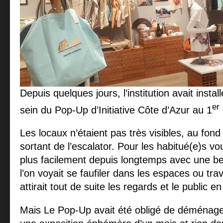
Depuis quelques jours, l’institution avait inst
er
sein du Pop-Up d’Initiative Côte d’Azur au 1
Les locaux n’étaient pas très visibles, au fond 
sortant de l’escalator. Pour les habitué(e)s v
plus facilement depuis longtemps avec une bel
l’on voyait se faufiler dans les espaces ou trav
attirait tout de suite les regards et le publi
Mais Le Pop-Up avait été obligé de déménager