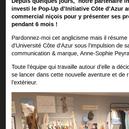
Depuis quelques jours, notre partenaire in
investi le Pop-Up d’Initiative Côte d’Azur 
commercial niçois pour y présenter ses pr
pendant 6 mois !
Pardonnez-moi cet anglicisme mais il résume
d’Université Côte d’Azur sous l’impulsion de sa
communication & marque, Anne-Sophie Peyra
Toute l’équipe qui travaille autour d’elle a déc
se lancer dans cette nouvelle aventure et de
l’extérieur.