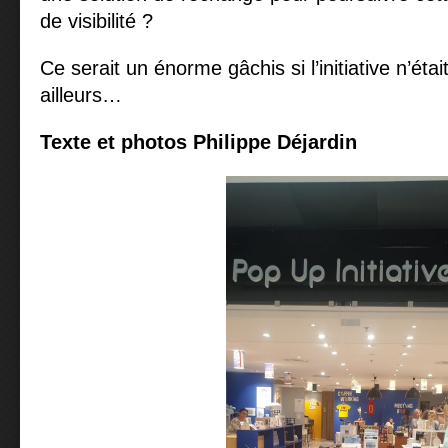
de visibilité ?
Ce serait un énorme gâchis si l’initiative n’éta
ailleurs…
Texte et photos Philippe Déjardin