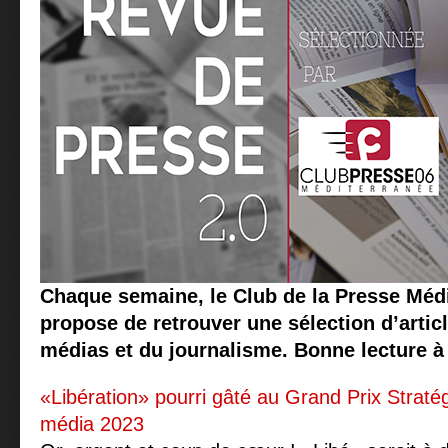
Chaque semaine, le Club de la Presse Méd
propose de retrouver une sélection d’articl
médias et du journalisme. Bonne lecture à 
«Libération» pourri gâté au Grand Prix Stratég
média 2023