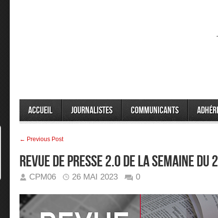
Accueil
Journalistes
Communicants
Adhér
← Previous Post
Revue de presse 2.0 de la semaine du
CPM06
26 MAI 2023
0