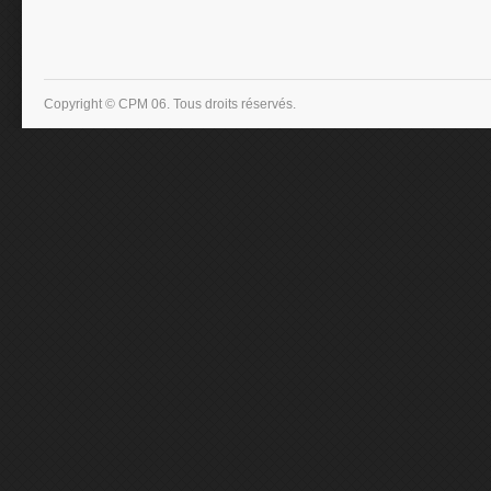
Copyright © CPM 06. Tous droits réservés.