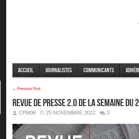
Accueil
Journalistes
Communicants
Adhér
← Previous Post
Revue de presse 2.0 de la semaine du
CPM06
25 NOVEMBRE 2022
0