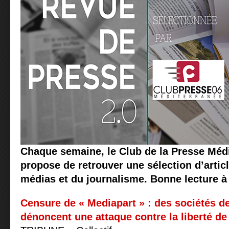
Chaque semaine, le Club de la Presse Méd
propose de retrouver une sélection d’articl
médias et du journalisme. Bonne lecture à 
Censure de « Mediapart » : des sociétés de
dénoncent une attaque contre la liberté de