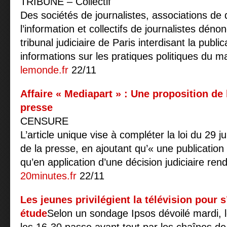
TRIBUNE – Collectif
Des sociétés de journalistes, associations de 
l’information et collectifs de journalistes dén
tribunal judiciaire de Paris interdisant la publi
informations sur les pratiques politiques du m
lemonde.fr
22/11
Affaire « Mediapart » : Une proposition de 
presse
CENSURE
L’article unique vise à compléter la loi du 29 jui
de la presse, en ajoutant qu’« une publication 
qu’en application d’une décision judiciaire re
20minutes.fr
22/11
Les jeunes privilégient la télévision pour 
étude
Selon un sondage Ipsos dévoilé mardi, le 