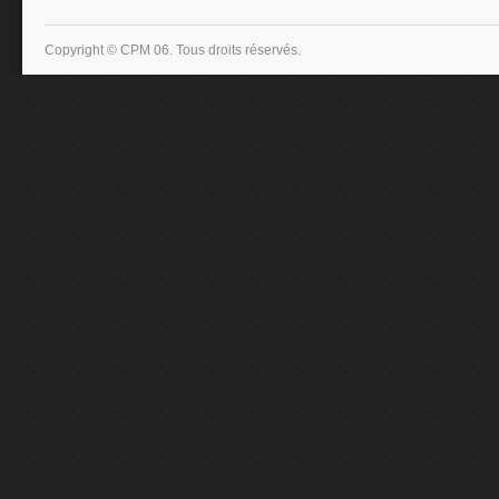
Copyright © CPM 06. Tous droits réservés.