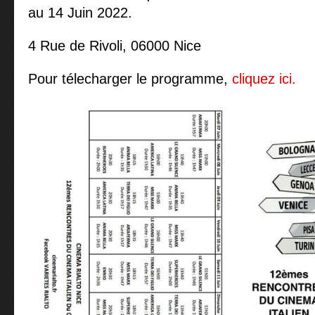
au 14 Juin 2022.
4 Rue de Rivoli, 06000 Nice
Pour télecharger le programme,
cliquez ici.