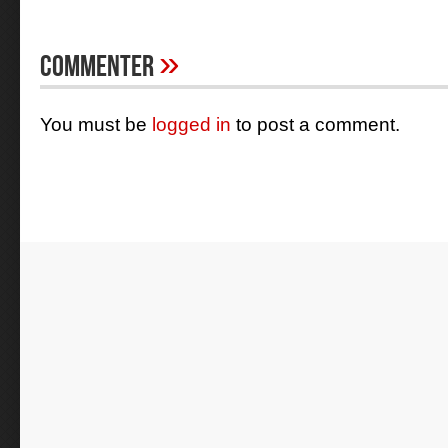
»
Commenter
You must be
logged in
to post a comment.