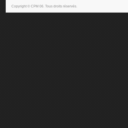
Copyright © CPM 06. Tous droits réservés.