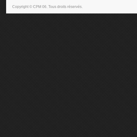
Copyright © CPM 06. Tous droits réservés.