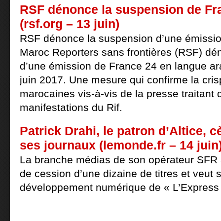
RSF dénonce la suspension de Fr
(rsf.org – 13 juin)
RSF dénonce la suspension d’une émissio
Maroc Reporters sans frontières (RSF) dé
d’une émission de France 24 en langue ar
juin 2017. Une mesure qui confirme la cris
marocaines vis-à-vis de la presse traitant d
manifestations du Rif.
Patrick Drahi, le patron d’Altice, 
ses journaux (lemonde.fr – 14 juin
La branche médias de son opérateur SFR 
de cession d’une dizaine de titres et veut 
développement numérique de « L’Express »