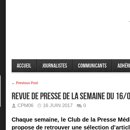
Accueil
Journalistes
Communicants
Adhér
← Previous Post
Revue de presse de la semaine du 16/
CPM06
16 JUIN 2017
0
Chaque semaine, le Club de la Presse Méd
propose de retrouver une sélection d’articl