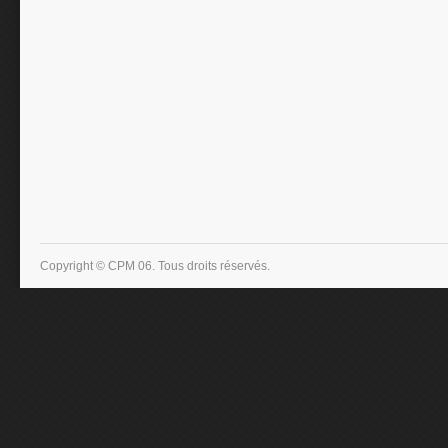
Copyright © CPM 06. Tous droits réservés.