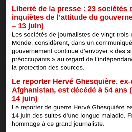
Liberté de la presse : 23 sociétés 
inquiètes de l’attitude du gouvern
– 13 juin)
Les sociétés de journalistes de vingt-trois
Monde, considèrent, dans un communiqué
gouvernement continue d’envoyer « des 
préoccupants » au regard de l’indépendan
la protection des sources.
Le reporter Hervé Ghesquière, ex-
Afghanistan, est décédé à 54 ans (
14 juin)
Le reporter de guerre Hervé Ghesquière e
14 juin des suites d’une longue maladie. 
hommage à ce grand journaliste.