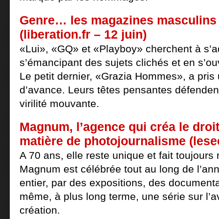
Genre… les magazines masculins
(liberation.fr – 12 juin)
«Lui», «GQ» et «Playboy» cherchent à s’a
s’émancipant des sujets clichés et en s’ouv
Le petit dernier, «Grazia Hommes», a pris
d’avance. Leurs têtes pensantes défendent
virilité mouvante.
Magnum, l’agence qui créa le droit
matière de photojournalisme (lesec
A 70 ans, elle reste unique et fait toujours
Magnum est célébrée tout au long de l’an
entier, par des expositions, des documentai
même, à plus long terme, une série sur l’a
création.