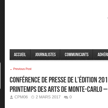
Accueil
Journalistes
Communicants
Adhér
← Previous Post
Conférence de presse de l’édition 201
Printemps des Arts de Monte-Carlo –
CPM06
2 MARS 2017
0