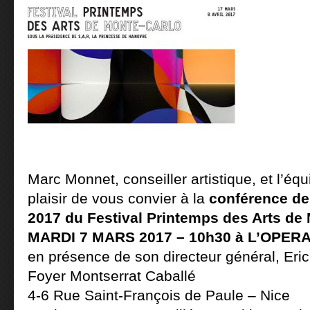
Marc Monnet, conseiller artistique, et l’équi
plaisir de vous convier à la
conférence de 
2017 du Festival Printemps des Arts de
MARDI 7 MARS 2017 – 10h30 à L’OPERA
en présence de son directeur général, Eric
Foyer Montserrat Caballé
4-6 Rue Saint-François de Paule – Nice