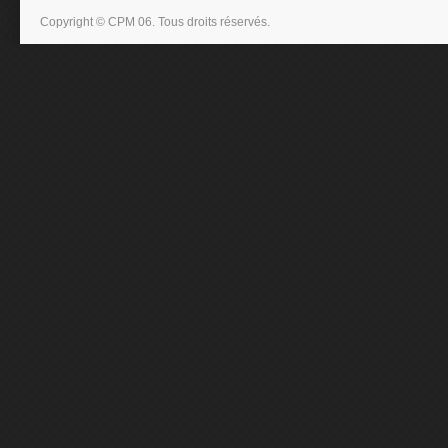
Copyright © CPM 06. Tous droits réservés.