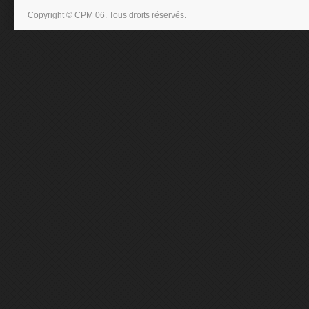
Copyright © CPM 06. Tous droits réservés.