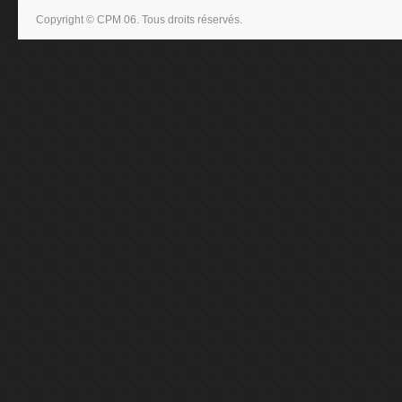
Copyright © CPM 06. Tous droits réservés.