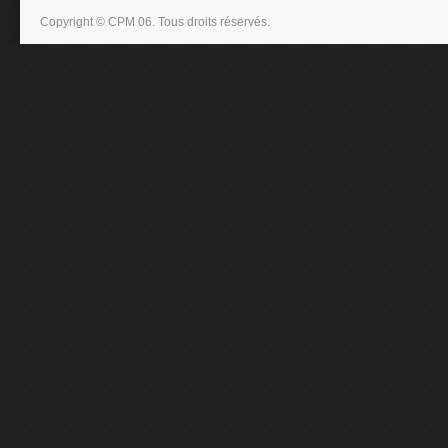
Copyright © CPM 06. Tous droits réservés.