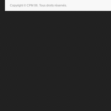
Copyright © CPM 06. Tous droits réservés.