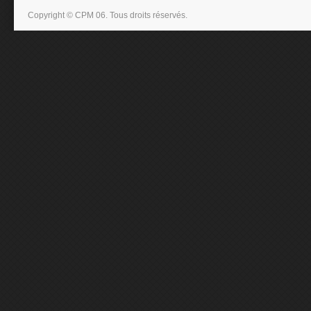
Copyright © CPM 06. Tous droits réservés.