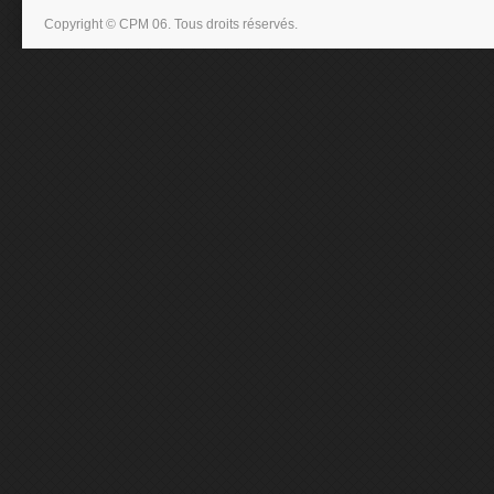
Copyright © CPM 06. Tous droits réservés.