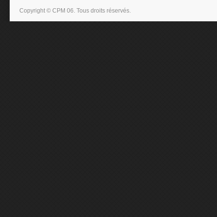
Copyright © CPM 06. Tous droits réservés.