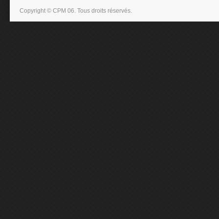
Copyright © CPM 06. Tous droits réservés.