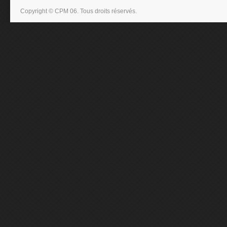
Copyright © CPM 06. Tous droits réservés.