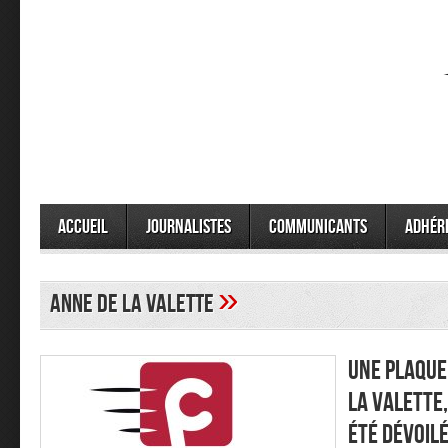
Accueil
Journalistes
Communicants
Adhér
»
anne de la valette
Une plaque
la Valette,
été dévoilé