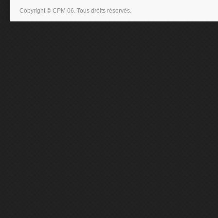
Copyright © CPM 06. Tous droits réservés.