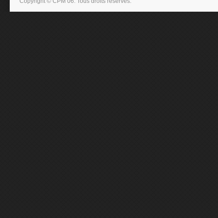
Copyright © CPM 06. Tous droits réservés.