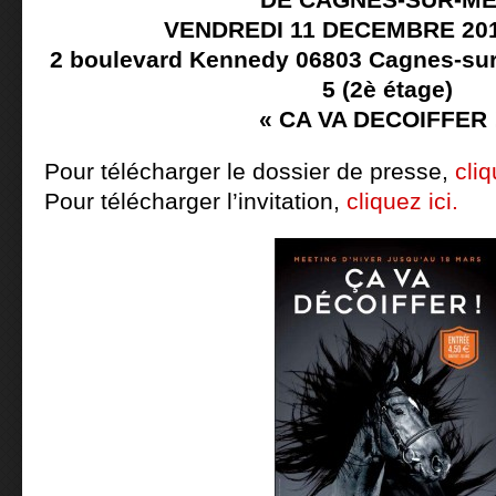
VENDREDI 11 DECEMBRE 201
2 boulevard Kennedy 06803 Cagnes-su
5 (2è étage)
« CA VA DECOIFFER 
Pour télécharger le dossier de presse,
cliq
Pour télécharger l’invitation,
cliquez ici.