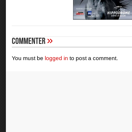
»
Commenter
You must be
logged in
to post a comment.