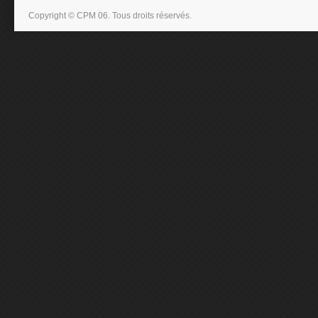
Copyright © CPM 06. Tous droits réservés.