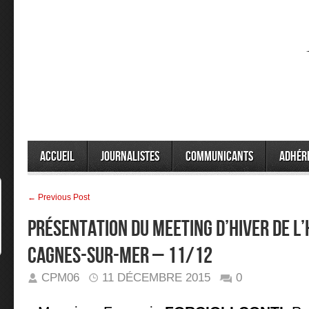
Accueil
Journalistes
Communicants
Adhér
← Previous Post
PRÉSENTATION DU MEETING D’HIVER DE L
CAGNES-SUR-MER – 11/12
CPM06
11 DÉCEMBRE 2015
0