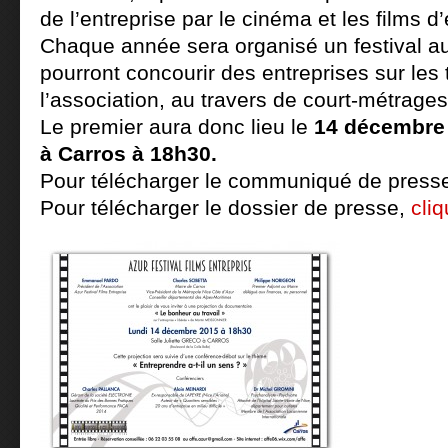
de l’entreprise par le cinéma et les films d
Ch
aque année sera organisé un festival a
pourront concourir des entreprises sur le
l’association, au travers de court-métrages
Le premier aura donc lieu le
14 décembre ,
à Carros à 18h30.
Pour télécharger le communiqué de press
Pour télécharger le dossier de presse,
cliq