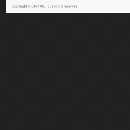
Copyright © CPM 06. Tous droits réservés.