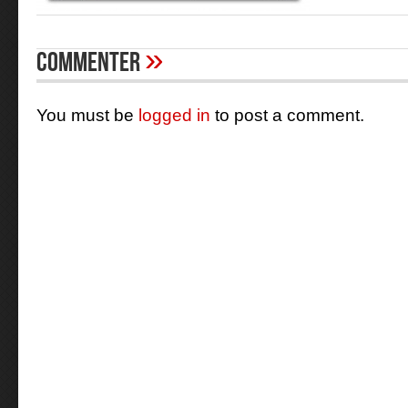
»
Commenter
You must be
logged in
to post a comment.