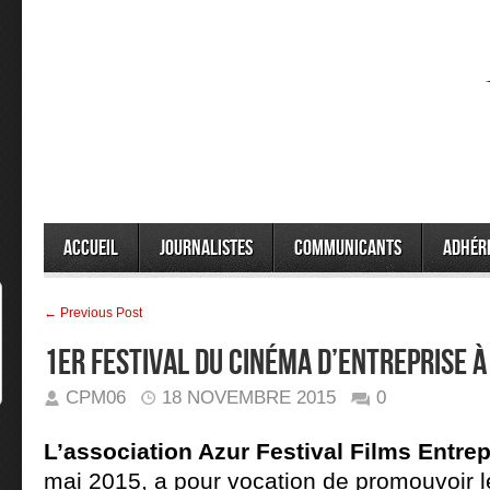
Accueil
Journalistes
Communicants
Adhér
← Previous Post
1er Festival du cinéma d’Entreprise 
CPM06
18 NOVEMBRE 2015
0
L’association Azur Festival Films Entre
mai 2015, a pour vocation de promouvoir 