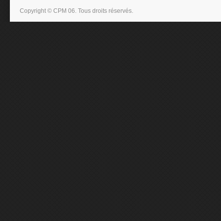
Copyright © CPM 06. Tous droits réservés.