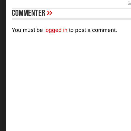
»
Commenter
You must be
logged in
to post a comment.