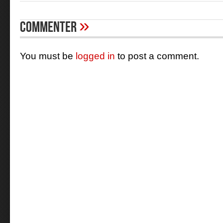
»
Commenter
You must be
logged in
to post a comment.