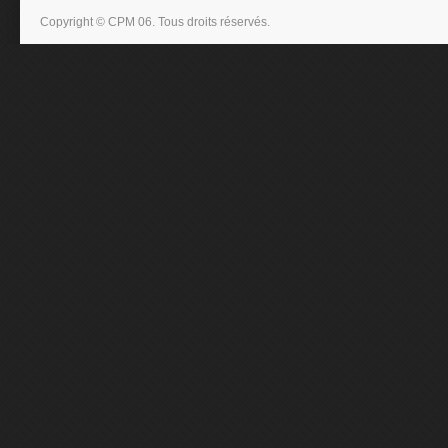
Copyright © CPM 06. Tous droits réservés.