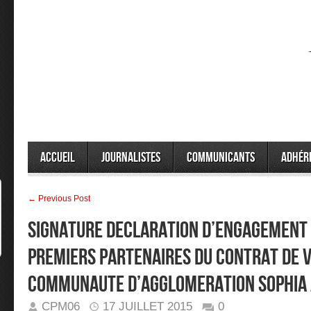
Accueil
Journalistes
Communicants
Adhér
← Previous Post
SIGNATURE DECLARATION D’ENGAGEMENT 
PREMIERS PARTENAIRES DU CONTRAT DE V
COMMUNAUTE D’AGGLOMERATION SOPHIA 
CPM06
17 JUILLET 2015
0