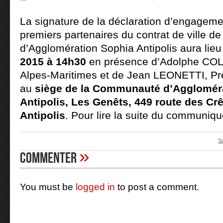
La signature de la déclaration d’engageme
premiers partenaires du contrat de ville 
d’Agglomération Sophia Antipolis aura lieu
2015 à 14h30
en présence d’Adolphe COL
Alpes-Maritimes et de Jean LEONETTI, Pr
au
siège de la Communauté d’Agglomér
Antipolis, Les Genêts, 449 route des Cr
Antipolis
. Pour lire la suite du communiq
»
Commenter
You must be
logged in
to post a comment.