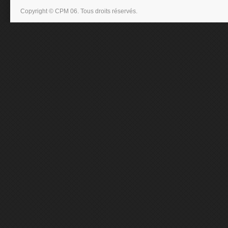
Copyright © CPM 06. Tous droits réservés.