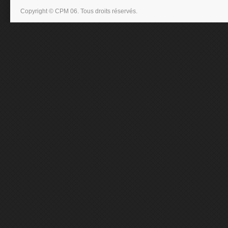
Copyright © CPM 06. Tous droits réservés.