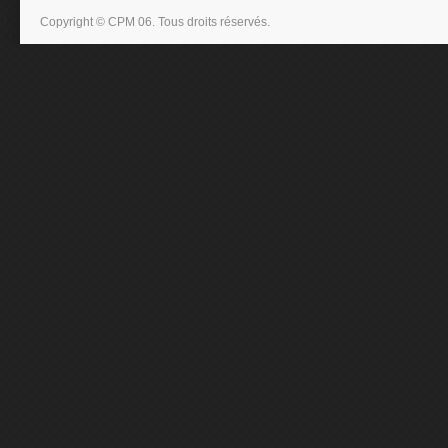
Copyright © CPM 06. Tous droits réservés.