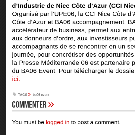
d’Industrie de Nice Côte d’Azur (CCI Nic
Organisé par l’UPE06, la CCI Nice Côte d’
Côte d‘Azur et BA06 accompagnement. BA0
accélérateur de business, permet aux entr
aux donneurs d’ordre, aux investisseurs pu
accompagnants de se rencontrer en un seul
journée, pour concrétiser des opportunités 
la Presse Méditerranée 06 est partenaire p
du BA06 Event. Pour télécharger le dossie
ici.
»
TAGS
ba06 event
»
Commenter
You must be
logged in
to post a comment.