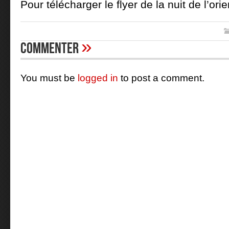
Pour télécharger le flyer de la nuit de l’ori
»
Commenter
You must be
logged in
to post a comment.