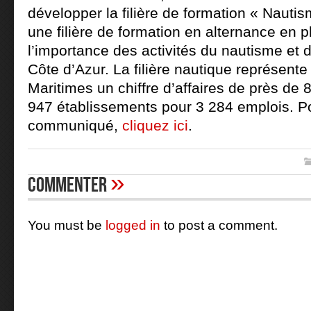
développer la filière de formation « Nauti
une filière de formation en alternance en 
l’importance des activités du nautisme et 
Côte d’Azur. La filière nautique représente
Maritimes un chiffre d’affaires de près de 
947 établissements pour 3 284 emplois. Pou
communiqué,
cliquez ici
.
»
Commenter
You must be
logged in
to post a comment.