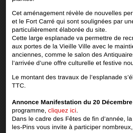
Cet aménagement révèle de nouvelles pers
et le Fort Carré qui sont soulignées par u
particulièrement élaborée du site.
Cette large esplanade va permettre de rec
aux portes de la Vieille Ville avec le main
anciennes, comme le salon des Antiquair
l’arrivée d’une offre culturelle et festive no
Le montant des travaux de l’esplanade s’é
TTC.
Annonce Manifestation du 20 Décembre
programme,
cliquez ici
.
Dans le cadre des Fêtes de fin d’année, la 
les-Pins vous invite à participer nombreux