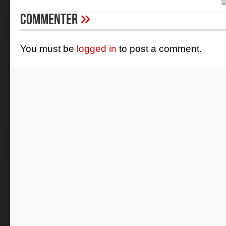
»
Commenter
You must be
logged in
to post a comment.