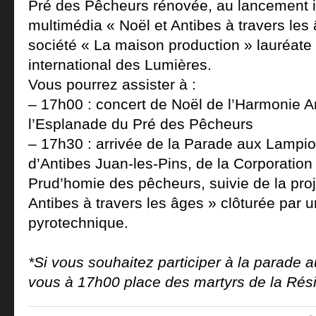
Pré des Pêcheurs rénovée, au lancement i
multimédia « Noël et Antibes à travers les 
société « La maison production » lauréate
international des Lumières.
Vous pourrez assister à :
– 17h00 : concert de Noël de l’Harmonie A
l’Esplanade du Pré des Pêcheurs
– 17h30 : arrivée de la Parade aux Lampi
d’Antibes Juan-les-Pins, de la Corporation
Prud’homie des pêcheurs, suivie de la proj
Antibes à travers les âges » clôturée par 
pyrotechnique.
*Si vous souhaitez participer à la parade 
vous à 17h00 place des martyrs de la Rés