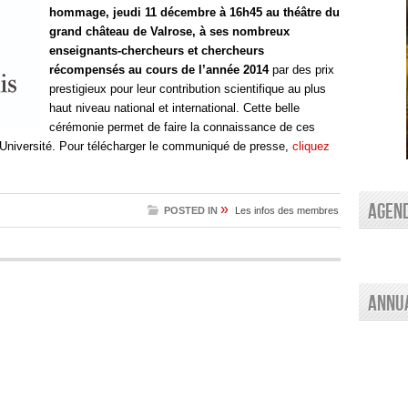
hommage, jeudi 11 décembre à 16h45 au théâtre du
grand château de Valrose, à ses nombreux
enseignants-chercheurs et chercheurs
récompensés au cours de l’année 2014
par des prix
prestigieux pour leur contribution scientifique au plus
haut niveau national et international. Cette belle
cérémonie permet de faire la connaissance de ces
 Université. Pour télécharger le communiqué de presse,
cliquez
AGEN
»
POSTED IN
Les infos des membres
Annu