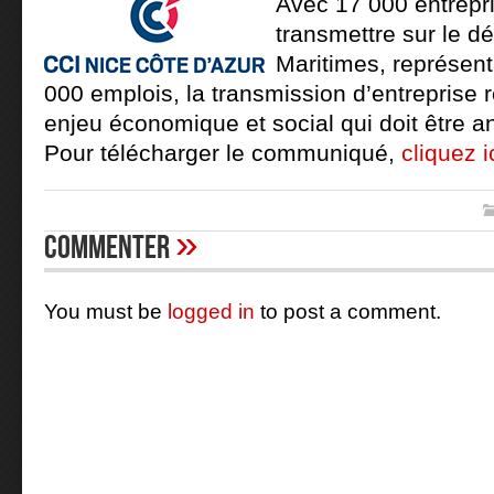
Avec 17 000 entrepri
transmettre sur le d
Maritimes, représent
000 emplois, la transmission d’entreprise 
enjeu économique et social qui doit être an
Pour télécharger le communiqué,
cliquez i
»
Commenter
You must be
logged in
to post a comment.