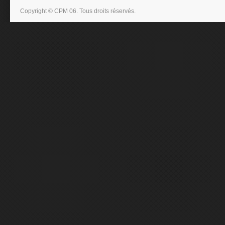
Copyright © CPM 06. Tous droits réservés.