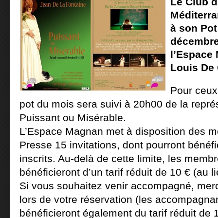
Le Club d
Méditerra
à son Pot
décembre
l’Espace 
Louis De 
Pour ceux 
pot du mois sera suivi à 20h00 de la repré
Puissant ou Misérable.
L’Espace Magnan met à disposition des m
Presse 15 invitations, dont pourront bénéfi
inscrits. Au-delà de cette limite, les memb
bénéficieront d’un tarif réduit de 10 € (au l
Si vous souhaitez venir accompagné, merci
lors de votre réservation (les accompagn
bénéficieront également du tarif réduit de 1