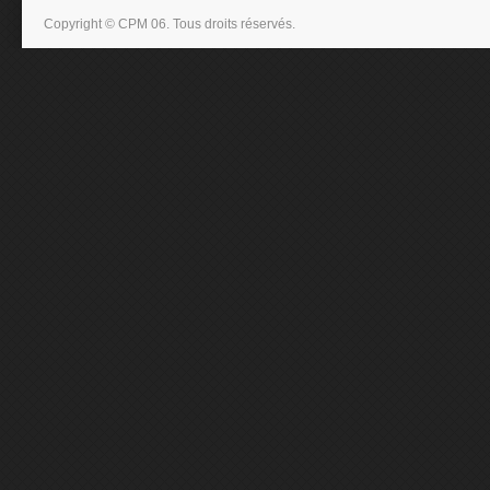
Copyright © CPM 06. Tous droits réservés.