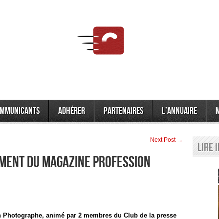
mmunicants
Adhérer
Partenaires
L’annuaire
Next Post →
Lire 
MENT DU MAGAZINE PROFESSION
n Photographe, animé par 2 membres du Club de la presse