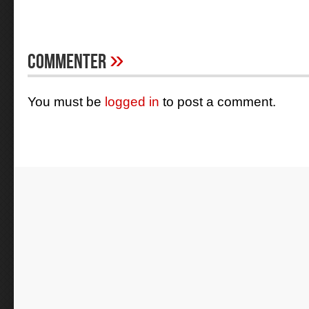
»
Commenter
You must be
logged in
to post a comment.