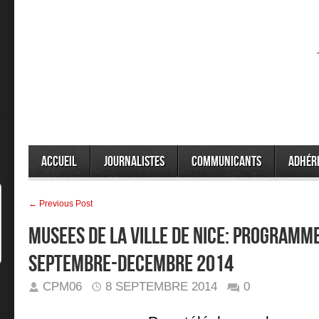
Accueil
Journalistes
Communicants
Adhér
← Previous Post
MUSEES DE LA VILLE DE NICE: PROGRAMM
SEPTEMBRE-DECEMBRE 2014
CPM06
8 SEPTEMBRE 2014
0