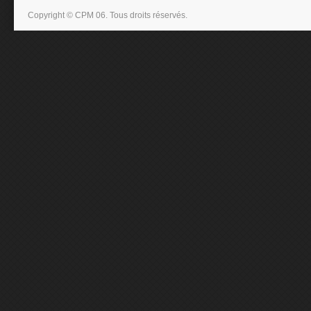
Copyright © CPM 06. Tous droits réservés.