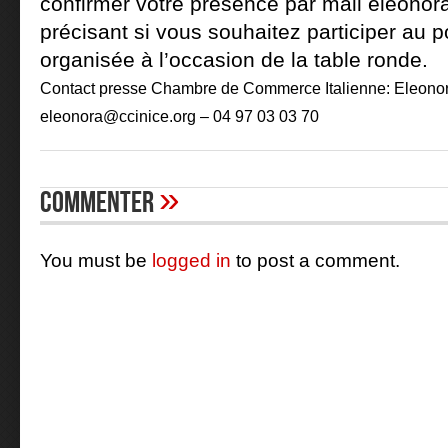
confirmer votre présence par mail
eleonor
précisant si vous souhaitez participer au p
organisée à l’occasion de la table ronde.
Contact presse Chambre de Commerce Italienne: Ele
eleonora@ccinice.org
– 04 97 03 03 70
»
Commenter
You must be
logged in
to post a comment.