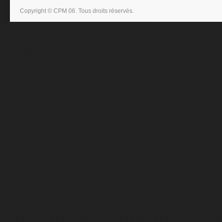
Copyright © CPM 06. Tous droits réservés.