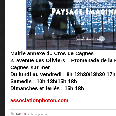
Mairie annexe du Cros-de-Cagnes
2, avenue des Oliviers – Promenade de la 
Cagnes-sur-mer
Du lundi au vendredi : 8h-12h30/13h30-17h
Samedis : 10h-13h/15h-18h
Dimanches et fériés : 15h-18h
associationphoton.com
»
TAGS
collectif photon