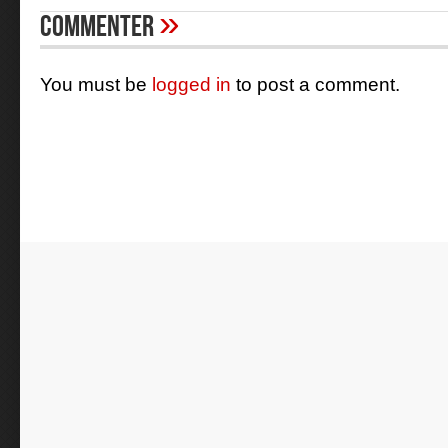
»
Commenter
You must be
logged in
to post a comment.