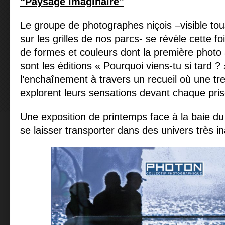
“Paysage imaginaire”
Le groupe de photographes niçois –visible tous
sur les grilles de nos parcs- se révèle cette f
de formes et couleurs dont la première photo 
sont les éditions « Pourquoi viens-tu si tard ? 
l’enchaînement à travers un recueil où une tre
explorent leurs sensations devant chaque pri
Une exposition de printemps face à la baie 
se laisser transporter dans des univers très i