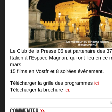
Le Club de la Presse 06 est partenaire des 
Italien à l’Espace Magnan, qui ont lieu en ce
mars.
15 films en Vostfr et 8 soirées événement.
Télécharger la grille des programmes
ici
Télécharger la brochure
ici
.
»
Commenter