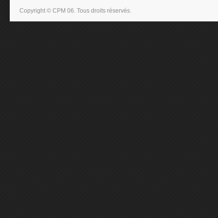
Copyright © CPM 06. Tous droits réservés.