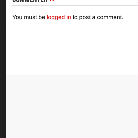
You must be
logged in
to post a comment.