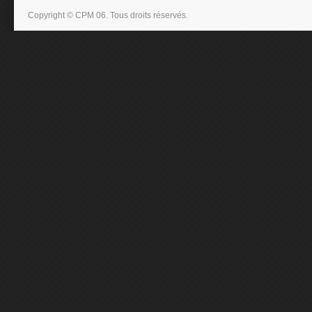
Copyright © CPM 06. Tous droits réservés.