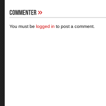
»
Commenter
You must be
logged in
to post a comment.