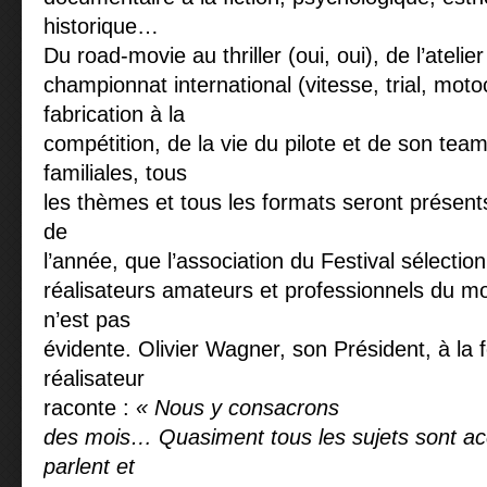
historique…
Du road-movie au thriller (oui, oui), de l’atelie
championnat international (vitesse, trial, mot
fabrication à la
compétition, de la vie du pilote et de son team
familiales, tous
les thèmes et tous les formats seront présents
de
l’année, que l’association du Festival sélectio
réalisateurs amateurs et professionnels du mon
n’est pas
évidente. Olivier Wagner, son Président, à la 
réalisateur
raconte :
« Nous y consacrons
des mois… Quasiment tous les sujets sont acc
parlent et