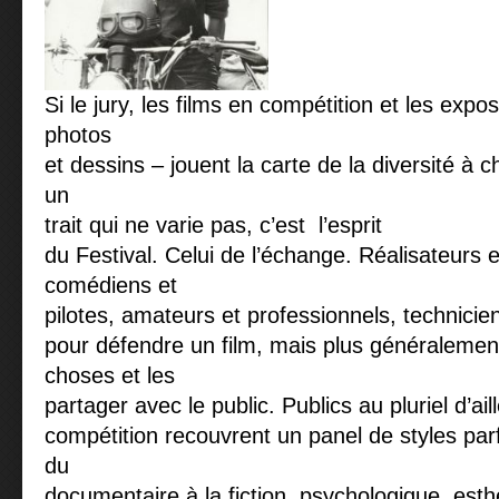
Si le jury, les films en compétition et les expo
photos
et dessins – jouent la carte de la diversité à ch
un
trait qui ne varie pas, c’est l’esprit
du Festival. Celui de l’échange. Réalisateurs 
comédiens et
pilotes, amateurs et professionnels, technicien
pour défendre un film, mais plus généralement
choses et les
partager avec le public. Publics au pluriel d’ail
compétition recouvrent un panel de styles par
du
documentaire à la fiction, psychologique, esth