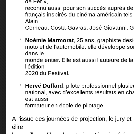
de Fer »,
reconnu aussi pour son succès auprès des
français inspirés du cinéma américain tels
Alain
Corneau, Costa-Gavras, José Giovanni, 
Noémie Marmorat
, 25 ans, graphiste desi
moto et de l’automobile, elle développe son
dans le
monde entier. Elle est aussi l’auteure de l
l’édition
2020 du Festival.
Hervé Duffard
, pilote professionnel plusi
national, avec d’excellents résultats en c
est aussi
formateur en école de pilotage.
A l’issue des journées de projection, le jury et
élire