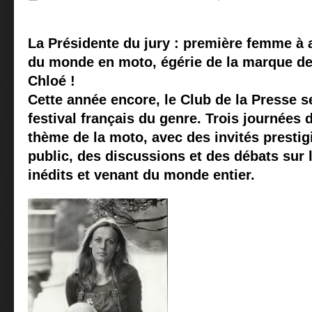
La Présidente du jury : première femme à av
du monde en moto, égérie de la marque de
Chloé !
Cette année encore, le Club de la Presse s
festival français du genre. Trois journées 
thème de la moto, avec des invités prestig
public, des discussions et des débats sur l
inédits et venant du monde entier.