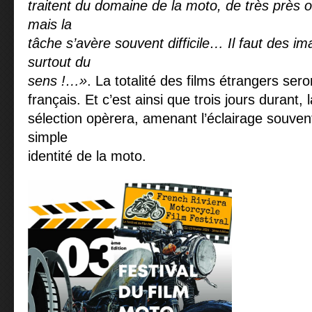
traitent du domaine de la moto, de très près o
mais la
tâche s’avère souvent difficile… Il faut des i
surtout du
sens !…»
. La totalité des films étrangers sero
français. Et c’est ainsi que trois jours durant,
sélection opèrera, amenant l’éclairage souvent
simple
identité de la moto.