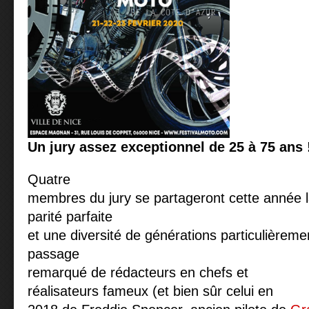
Un jury assez exceptionnel de 25 à 75 ans 
Quatre
membres du jury se partageront cette année 
parité parfaite
et une diversité de générations particulièreme
passage
remarqué de rédacteurs en chefs et
réalisateurs fameux (et bien sûr celui en