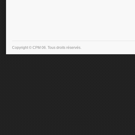
Copyright © CPM 06. Tous droits réservés.