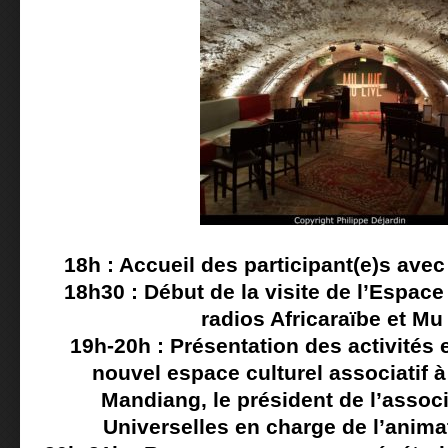
18h : Accueil des participant(e)s avec
18h30 : Début de la visite de l’Espace
radios Africaraïbe et Mu
19h-20h : Présentation des activités 
nouvel espace culturel associatif 
Mandiang, le président de l’assoc
Universelles en charge de l’animat