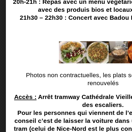
20h-21h : Repas avec un menu végétarie
avec des produis bios et locaux
21h30 – 22h30 : Concert avec Badou 
Photos non contractuelles, les plats
renouvelés
Accès :
Arrêt tramway Cathédrale Vieill
des escaliers.
Pour les personnes qui viennent de l’e
conseil c’est de laisser la voiture dans
tram (celui de Nice-Nord est le plus conf