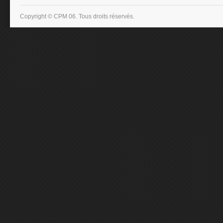
Copyright © CPM 06. Tous droits réservés.