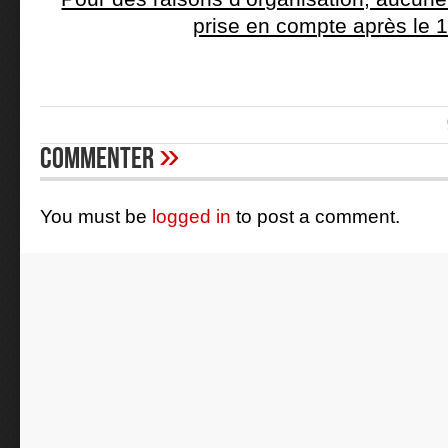
prise en compte après le 1
»
Commenter
You must be
logged in
to post a comment.