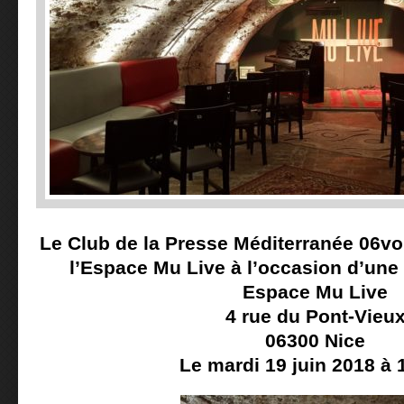
Le Club de la Presse Méditerranée 06
vo
l’Espace Mu Live
à l’occasion d’une 
Espace Mu Live
4 rue du Pont-Vieu
06300 Nice
Le mardi 19 juin 2018 à