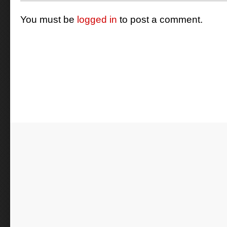
You must be
logged in
to post a comment.