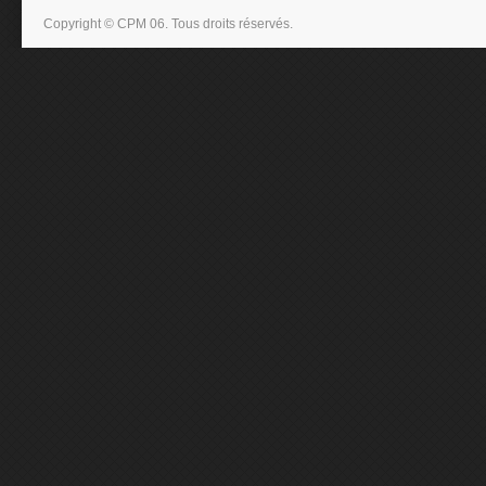
Copyright © CPM 06. Tous droits réservés.