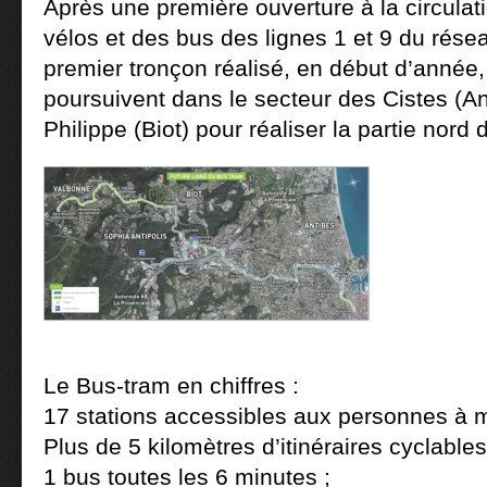
Après une première ouverture à la circulat
vélos et des bus des lignes 1 et 9 du rés
premier tronçon réalisé, en début d’année,
poursuivent dans le secteur des Cistes (An
Philippe (Biot) pour réaliser la partie nord 
Le Bus-tram en chiffres :
17 stations accessibles aux personnes à mo
Plus de 5 kilomètres d’itinéraires cyclables
1 bus toutes les 6 minutes ;