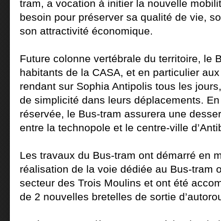
tram, a vocation à initier la nouvelle mobilit
besoin pour préserver sa qualité de vie, 
son attractivité économique.
Future colonne vertébrale du territoire, le 
habitants de la CASA, et en particulier a
rendant sur Sophia Antipolis tous les jours
de simplicité dans leurs déplacements. En 
réservée, le Bus-tram assurera une dessert
entre la technopole et le centre-ville d’Ant
Les travaux du Bus-tram ont démarré en m
réalisation de la voie dédiée au Bus-tram 
secteur des Trois Moulins et ont été acco
de 2 nouvelles bretelles de sortie d’autoro