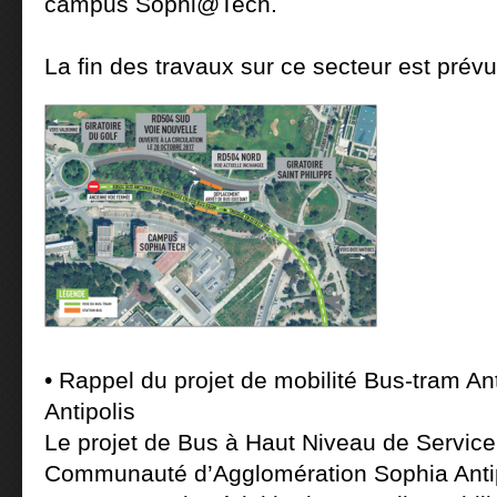
campus Sophi@Tech.
La fin des travaux sur ce secteur est prévu
• Rappel du projet de mobilité Bus-tram A
Antipolis
Le projet de Bus à Haut Niveau de Servic
Communauté d’Agglomération Sophia Anti