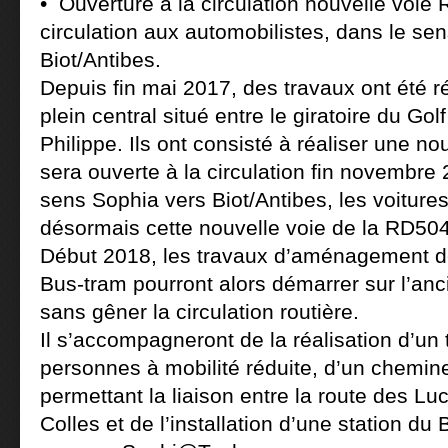
• Ouverture à la circulation nouvelle voie
circulation aux automobilistes, dans le se
Biot/Antibes.
Depuis fin mai 2017, des travaux ont été ré
plein central situé entre le giratoire du Golf
Philippe. Ils ont consisté à réaliser une no
sera ouverte à la circulation fin novembre 
sens Sophia vers Biot/Antibes, les voiture
désormais cette nouvelle voie de la RD504
Début 2018, les travaux d’aménagement de
Bus-tram pourront alors démarrer sur l’a
sans gêner la circulation routière.
Il s’accompagneront de la réalisation d’un 
personnes à mobilité réduite, d’un chemin
permettant la liaison entre la route des Luc
Colles et de l’installation d’une station du