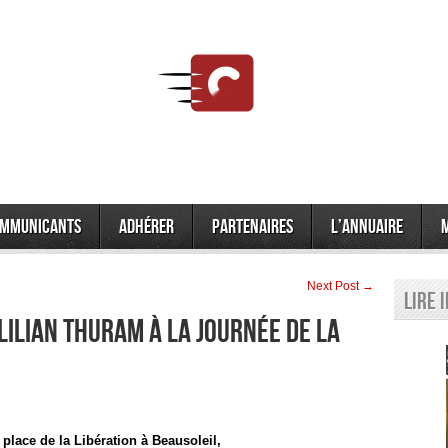
mmunicants
Adhérer
Partenaires
L’annuaire
Next Post →
Lire 
: Lilian Thuram à la journée de la
place de la Libération à Beausoleil,