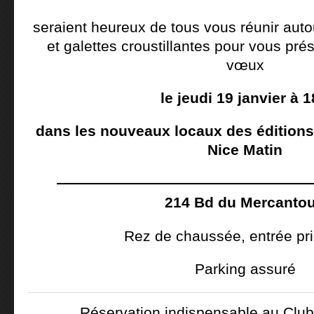
seraient heureux de tous vous réunir auto
et galettes croustillantes pour vous pré
vœux
le jeudi 19 janvier à 
dans les nouveaux locaux des éditions 
Nice Matin
—————————————————
214 Bd du Mercantou
Rez de chaussée, entrée pri
Parking assuré
Réservation indispensable au Club