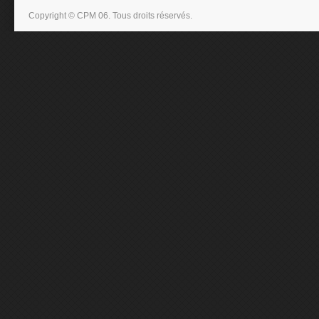
Copyright © CPM 06. Tous droits réservés.