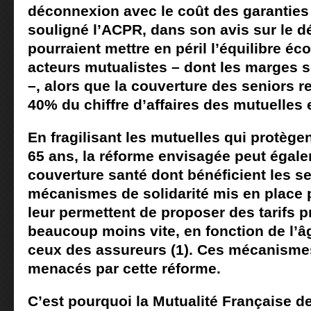
déconnexion avec le coût des garantie
souligné l’ACPR, dans son avis sur le dé
pourraient mettre en péril l’équilibre é
acteurs mutualistes – dont les marges s
–, alors que la couverture des seniors r
40% du chiffre d’affaires des mutuelles 
En fragilisant les mutuelles qui protèg
65 ans, la réforme envisagée peut égalem
couverture santé dont bénéficient les se
mécanismes de solidarité mis en place 
leur permettent de proposer des tarifs 
beaucoup moins vite, en fonction de l’â
ceux des assureurs (1). Ces mécanisme
menacés par cette réforme.
C’est pourquoi la Mutualité Française 