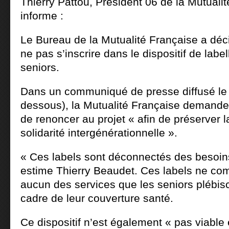
Thierry Pattou, Président 06 de la Mutuali
informe :
Le Bureau de la Mutualité Française a déc
ne pas s’inscrire dans le dispositif de label
seniors.
Dans un communiqué de presse diffusé le 20
dessous), la Mutualité Française demande
de renoncer au projet « afin de préserver l
solidarité intergénérationnelle ».
« Ces labels sont déconnectés des besoin
estime Thierry Beaudet. Ces labels ne comp
aucun des services que les seniors plébisc
cadre de leur couverture santé.
Ce dispositif n’est également « pas viabl