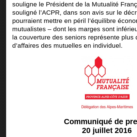
souligne le Président de la Mutualité Fra
souligné l’ACPR, dans son avis sur le décr
pourraient mettre en péril l’équilibre éco
mutualistes – dont les marges sont inférie
la couverture des seniors représente plus 
d’affaires des mutuelles en individuel.
Communiqué de pr
20 juillet 2016