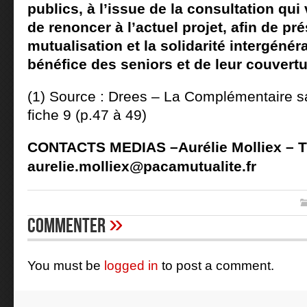
publics, à l’issue de la consultation qui
de renoncer à l’actuel projet, afin de pré
mutualisation et la solidarité intergénér
bénéfice des seniors et de leur couvertu
(1) Source : Drees – La Complémentaire sa
fiche 9 (p.47 à 49)
CONTACTS MEDIAS –
Aurélie Molliex –
T
aurelie.molliex@pacamutualite.fr
»
Commenter
You must be
logged in
to post a comment.