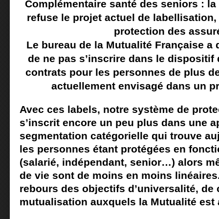
Complémentaire santé des seniors : la
refuse le projet actuel de labellisation,
protection des assur
Le bureau de la Mutualité Française a 
de ne pas s’inscrire dans le dispositif 
contrats pour les personnes de plus de 
actuellement envisagé dans un pr
Avec ces labels, notre système de prote
s’inscrit encore un peu plus dans une 
segmentation catégorielle qui trouve auj
les personnes étant protégées en fonctio
(salarié, indépendant, senior…) alors 
de vie sont de moins en moins linéaires.
rebours des objectifs d’universalité, de
mutualisation auxquels la Mutualité est 