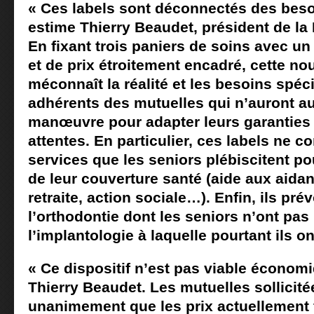
« Ces labels sont déconnectés des beso
estime Thierry Beaudet, président de la 
En fixant trois paniers de soins avec un
et de prix étroitement encadré, cette no
méconnaît la réalité et les besoins spéc
adhérents des mutuelles qui n’auront 
manœuvre pour adapter leurs garanties 
attentes. En particulier, ces labels ne 
services que les seniors plébiscitent po
de leur couverture santé (aide aux aidan
retraite, action sociale…). Enfin, ils pré
l’orthodontie dont les seniors n’ont pas
l’implantologie à laquelle pourtant ils o
« Ce dispositif n’est pas viable économ
Thierry Beaudet. Les mutuelles sollicit
unanimement que les prix actuellement 