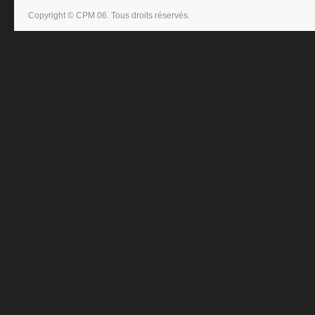
Copyright © CPM 06. Tous droits réservés.